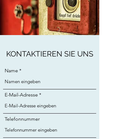
KONTAKTIEREN SIE UNS
Name
E-Mail-Adresse
Telefonnummer